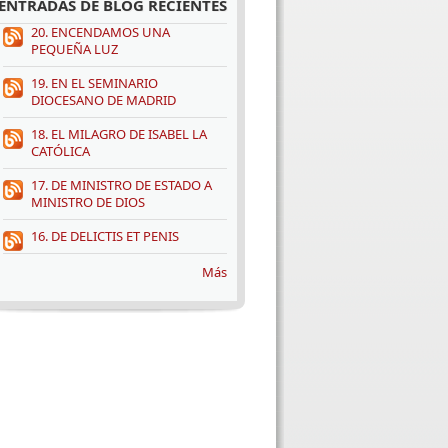
ENTRADAS DE BLOG RECIENTES
20. ENCENDAMOS UNA
PEQUEÑA LUZ
19. EN EL SEMINARIO
DIOCESANO DE MADRID
18. EL MILAGRO DE ISABEL LA
CATÓLICA
17. DE MINISTRO DE ESTADO A
MINISTRO DE DIOS
16. DE DELICTIS ET PENIS
Más