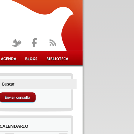
AGENDA
BLOGS
BIBLIOTECA
Buscar
FORMULARIO DE BÚSQUEDA
CALENDARIO