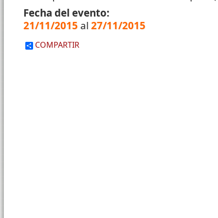
Fecha del evento:
21/11/2015
al
27/11/2015
COMPARTIR