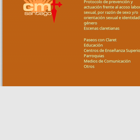
Protocolo de prevención y
actuación frente al acoso labor
sexual, por razón de sexo y/o
orientación sexual e identidad
género
Escenas claretianas
Paseos con Claret
Educación
Centros de Enseñanza Superio
Parroquias
Medios de Comunicación
Otros