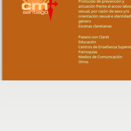
Protocolo de prevención y
actuación frente al acoso labor
sexual, por razón de sexo y/o
orientación sexual e identidad
género
Escenas claretianas
Paseos con Claret
Educación
Centros de Enseñanza Superio
Parroquias
Medios de Comunicación
Otros