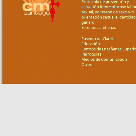
Protocolo de prevención y
actuación frente al acoso labor
sexual, por razón de sexo y/o
orientación sexual e identidad
género
Escenas claretianas
Paseos con Claret
Educación
Centros de Enseñanza Superio
Parroquias
Medios de Comunicación
Otros