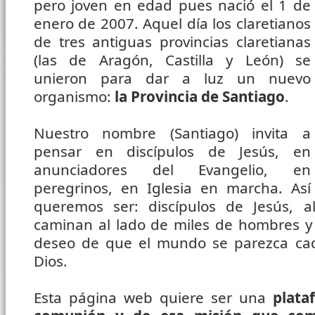
pero joven en edad pues nació el 1 de
enero de 2007. Aquel día los claretianos
de tres antiguas provincias claretianas
(las de Aragón, Castilla y León) se
unieron para dar a luz un nuevo
organismo:
la Provincia de Santiago
.
Nuestro nombre (Santiago) invita a
pensar en discípulos de Jesús, en
anunciadores del Evangelio, en
peregrinos, en Iglesia en marcha. Así
queremos ser: discípulos de Jesús, al
caminan al lado de miles de hombres y
deseo de que el mundo se parezca ca
Dios.
Esta página web quiere ser una
plata