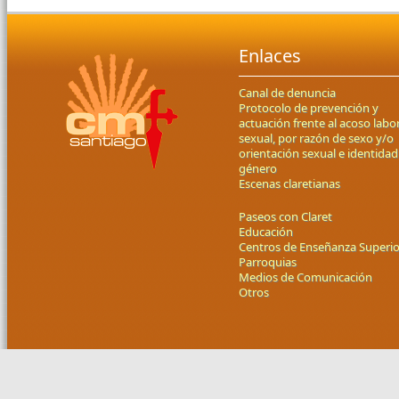
Enlaces
Canal de denuncia
Protocolo de prevención y
actuación frente al acoso labor
sexual, por razón de sexo y/o
orientación sexual e identidad
género
Escenas claretianas
Paseos con Claret
Educación
Centros de Enseñanza Superio
Parroquias
Medios de Comunicación
Otros