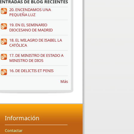
ENTRADAS DE BLOG RECIENTES
20. ENCENDAMOS UNA
PEQUEÑA LUZ
19. EN EL SEMINARIO
DIOCESANO DE MADRID
18. EL MILAGRO DE ISABEL LA
CATÓLICA
17. DE MINISTRO DE ESTADO A
MINISTRO DE DIOS
16. DE DELICTIS ET PENIS
Más
Información
Contactar