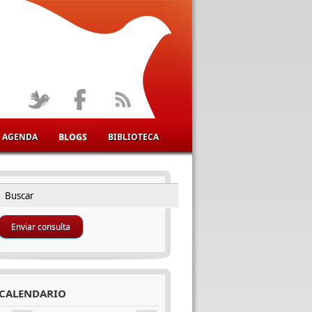
AGENDA
BLOGS
BIBLIOTECA
Buscar
FORMULARIO DE BÚSQUEDA
CALENDARIO