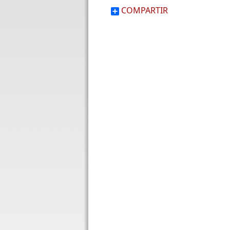
COMPARTIR