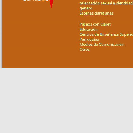
orientación sexual e identidad
género
Escenas claretianas
Paseos con Claret
Educación
Centros de Enseñanza Superio
Parroquias
Medios de Comunicación
Otros