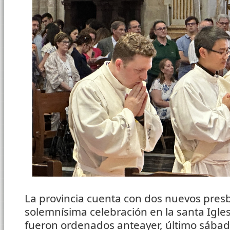
La provincia cuenta con dos nuevos presb
solemnísima celebración en la santa Igles
fueron ordenados anteayer, último sábad