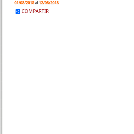
01/08/2018
al
12/08/2018
COMPARTIR