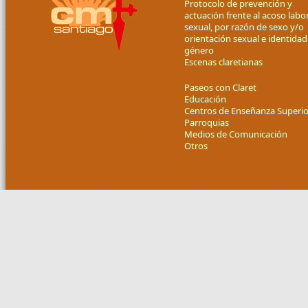
Protocolo de prevención y
actuación frente al acoso labor
sexual, por razón de sexo y/o
orientación sexual e identidad
género
Escenas claretianas
Paseos con Claret
Educación
Centros de Enseñanza Superio
Parroquias
Medios de Comunicación
Otros