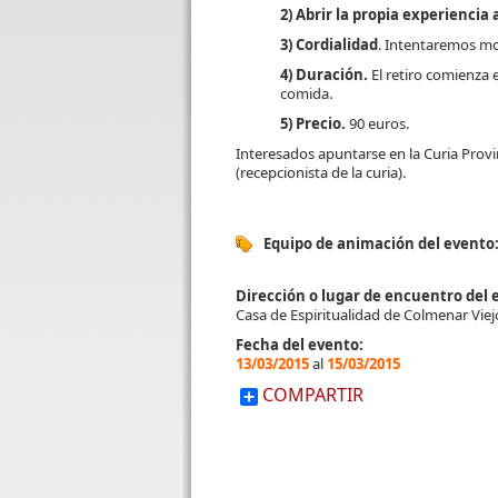
2) Abrir la propia experiencia
3) Cordialidad
. Intentaremos mo
4) Duración.
El retiro comienza 
comida.
5) Precio.
90 euros.
Interesados apuntarse en la Curia Prov
(recepcionista de la curia).
Equipo de animación del evento
Dirección o lugar de encuentro del 
Casa de Espiritualidad de Colmenar Viej
Fecha del evento:
13/03/2015
al
15/03/2015
COMPARTIR