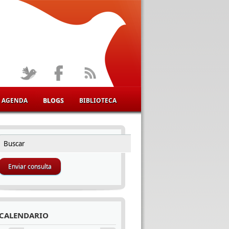
AGENDA
BLOGS
BIBLIOTECA
Buscar
FORMULARIO DE BÚSQUEDA
CALENDARIO