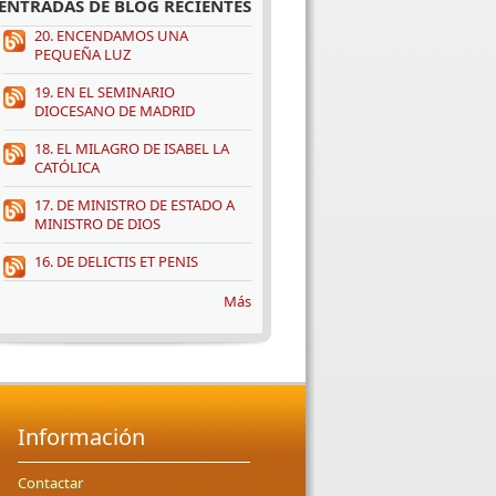
ENTRADAS DE BLOG RECIENTES
20. ENCENDAMOS UNA
PEQUEÑA LUZ
19. EN EL SEMINARIO
DIOCESANO DE MADRID
18. EL MILAGRO DE ISABEL LA
CATÓLICA
17. DE MINISTRO DE ESTADO A
MINISTRO DE DIOS
16. DE DELICTIS ET PENIS
Más
Información
Contactar