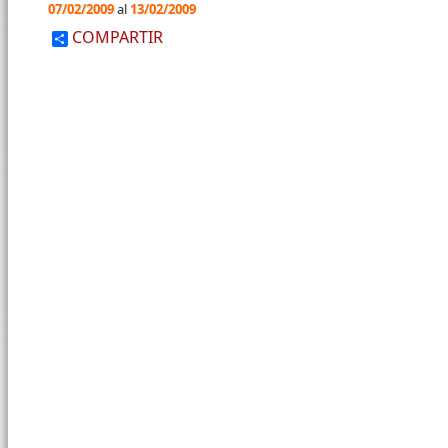
07/02/2009
al
13/02/2009
COMPARTIR