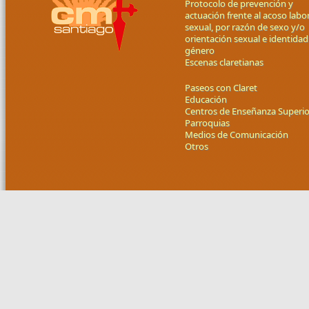
Protocolo de prevención y
actuación frente al acoso labor
sexual, por razón de sexo y/o
orientación sexual e identidad
género
Escenas claretianas
Paseos con Claret
Educación
Centros de Enseñanza Superio
Parroquias
Medios de Comunicación
Otros