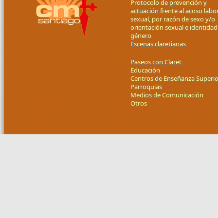
Protocolo de prevención y
actuación frente al acoso labor
sexual, por razón de sexo y/o
orientación sexual e identidad
género
Escenas claretianas
Paseos con Claret
Educación
Centros de Enseñanza Superio
Parroquias
Medios de Comunicación
Otros