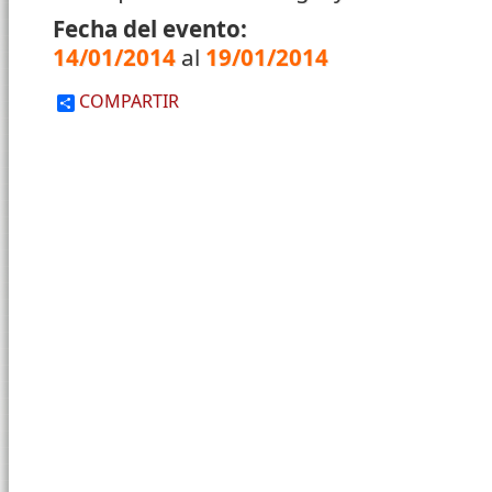
Fecha del evento:
14/01/2014
al
19/01/2014
COMPARTIR