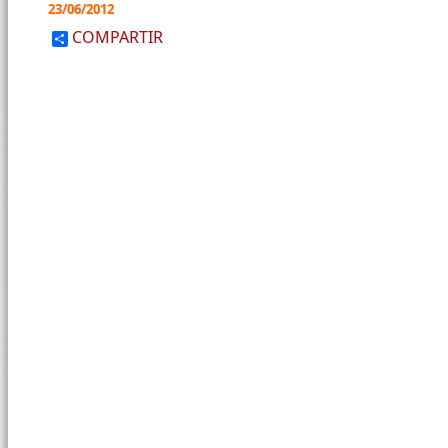
23/06/2012
COMPARTIR