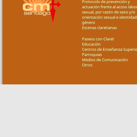
Protocolo de prevención y
actuación frente al acoso labor
sexual, por razón de sexo y/o
orientación sexual e identidad
género
Escenas claretianas
Paseos con Claret
Educación
Centros de Enseñanza Superio
Parroquias
Medios de Comunicación
Otros