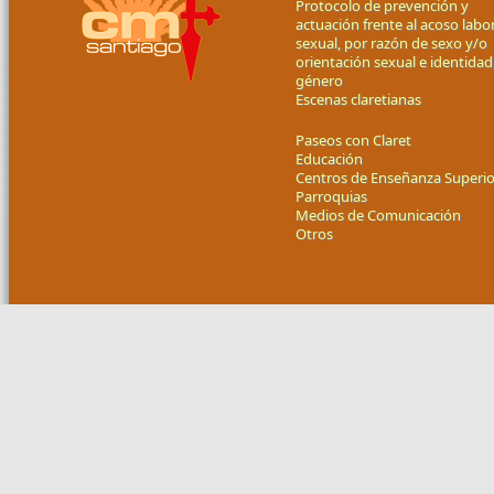
Protocolo de prevención y
actuación frente al acoso labor
sexual, por razón de sexo y/o
orientación sexual e identidad
género
Escenas claretianas
Paseos con Claret
Educación
Centros de Enseñanza Superio
Parroquias
Medios de Comunicación
Otros