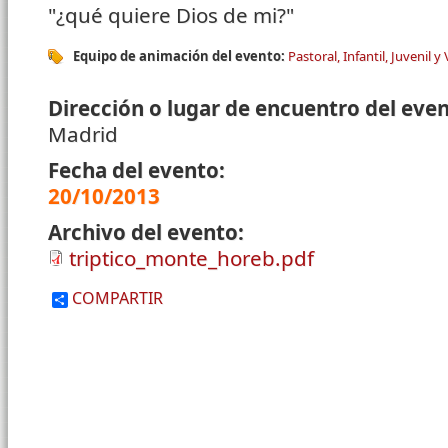
"¿qué quiere Dios de mi?"
Equipo de animación del evento:
Pastoral, Infantil, Juvenil y
Dirección o lugar de encuentro del eve
Madrid
Fecha del evento:
20/10/2013
Archivo del evento:
triptico_monte_horeb.pdf
COMPARTIR