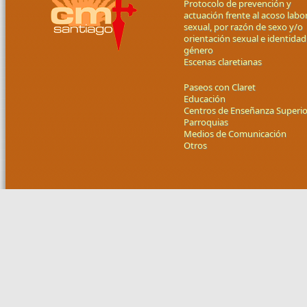
Protocolo de prevención y
actuación frente al acoso labor
sexual, por razón de sexo y/o
orientación sexual e identidad
género
Escenas claretianas
Paseos con Claret
Educación
Centros de Enseñanza Superio
Parroquias
Medios de Comunicación
Otros