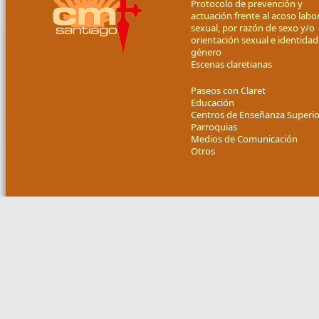
Protocolo de prevención y
actuación frente al acoso labor
sexual, por razón de sexo y/o
orientación sexual e identidad
género
Escenas claretianas
Paseos con Claret
Educación
Centros de Enseñanza Superio
Parroquias
Medios de Comunicación
Otros