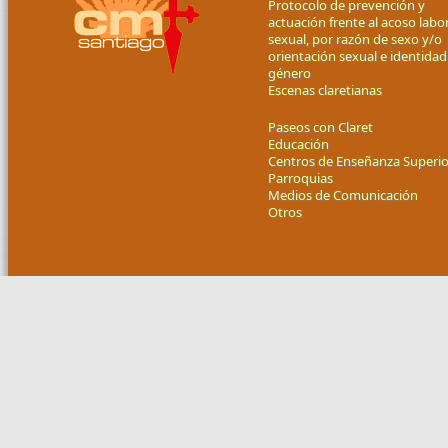
Protocolo de prevención y
actuación frente al acoso labor
sexual, por razón de sexo y/o
orientación sexual e identidad
género
Escenas claretianas
Paseos con Claret
Educación
Centros de Enseñanza Superio
Parroquias
Medios de Comunicación
Otros