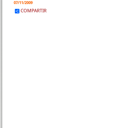
07/11/2009
COMPARTIR