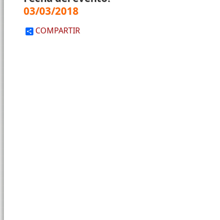
03/03/2018
COMPARTIR