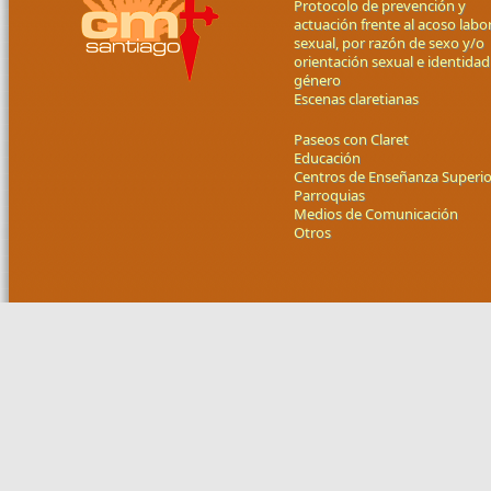
Protocolo de prevención y
actuación frente al acoso labor
sexual, por razón de sexo y/o
orientación sexual e identidad
género
Escenas claretianas
Paseos con Claret
Educación
Centros de Enseñanza Superio
Parroquias
Medios de Comunicación
Otros