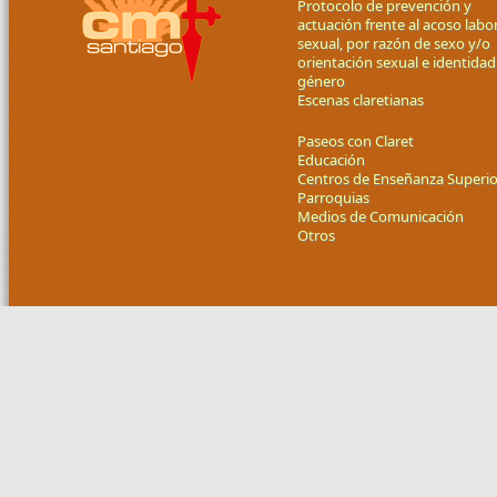
Protocolo de prevención y
actuación frente al acoso labor
sexual, por razón de sexo y/o
orientación sexual e identidad
género
Escenas claretianas
Paseos con Claret
Educación
Centros de Enseñanza Superio
Parroquias
Medios de Comunicación
Otros