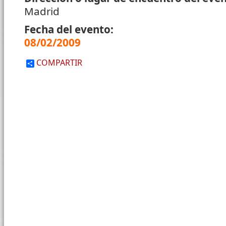
Madrid
Fecha del evento:
08/02/2009
COMPARTIR