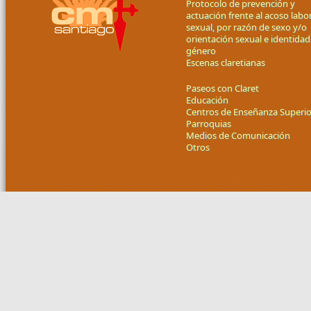
Protocolo de prevención y
actuación frente al acoso labor
sexual, por razón de sexo y/o
orientación sexual e identidad
género
Escenas claretianas
Paseos con Claret
Educación
Centros de Enseñanza Superio
Parroquias
Medios de Comunicación
Otros