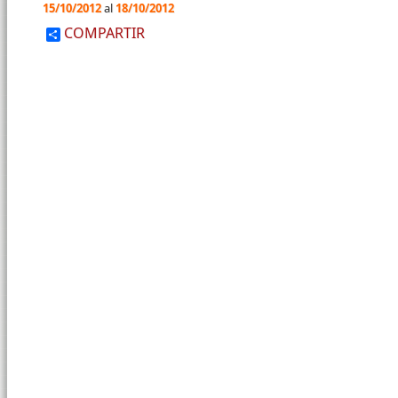
15/10/2012
al
18/10/2012
COMPARTIR