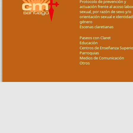
Protocolo de prevención y
actuación frente al acoso labor
sexual, por razón de sexo y/o
orientación sexual e identidad
género
Escenas claretianas
Paseos con Claret
Educación
Centros de Enseñanza Superio
Parroquias
Medios de Comunicación
Otros