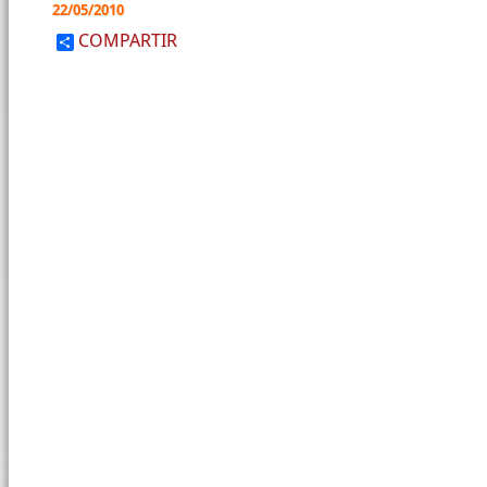
22/05/2010
COMPARTIR