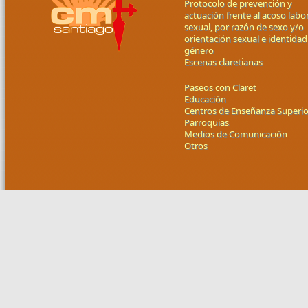
Protocolo de prevención y
actuación frente al acoso labor
sexual, por razón de sexo y/o
orientación sexual e identidad
género
Escenas claretianas
Paseos con Claret
Educación
Centros de Enseñanza Superio
Parroquias
Medios de Comunicación
Otros