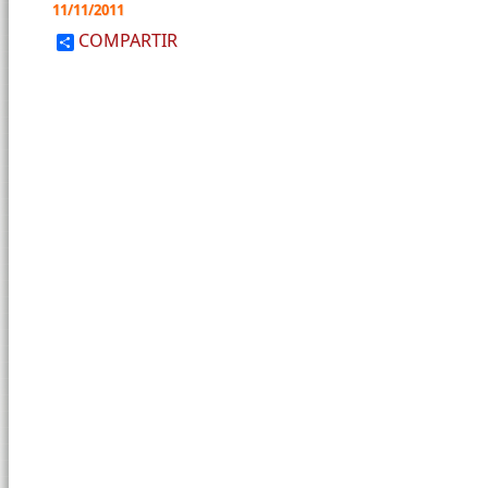
11/11/2011
COMPARTIR