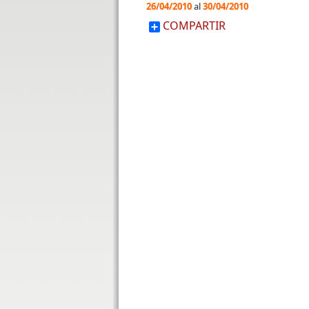
26/04/2010
al
30/04/2010
COMPARTIR