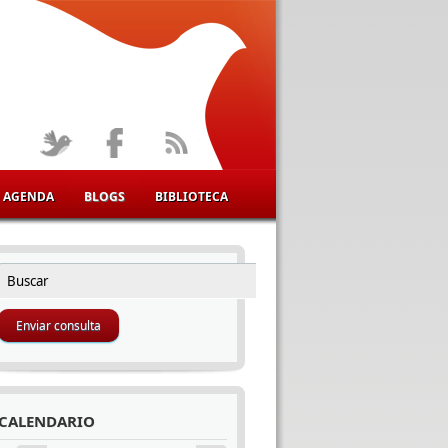
AGENDA
BLOGS
BIBLIOTECA
Buscar
FORMULARIO DE BÚSQUEDA
CALENDARIO