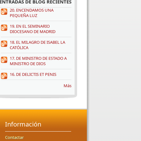
ENTRADAS DE BLOG RECIENTES
20. ENCENDAMOS UNA
PEQUEÑA LUZ
19. EN EL SEMINARIO
DIOCESANO DE MADRID
18. EL MILAGRO DE ISABEL LA
CATÓLICA
17. DE MINISTRO DE ESTADO A
MINISTRO DE DIOS
16. DE DELICTIS ET PENIS
Más
Información
Contactar