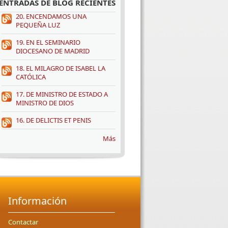
ENTRADAS DE BLOG RECIENTES
20. ENCENDAMOS UNA
PEQUEÑA LUZ
19. EN EL SEMINARIO
DIOCESANO DE MADRID
18. EL MILAGRO DE ISABEL LA
CATÓLICA
17. DE MINISTRO DE ESTADO A
MINISTRO DE DIOS
16. DE DELICTIS ET PENIS
Más
Información
Contactar