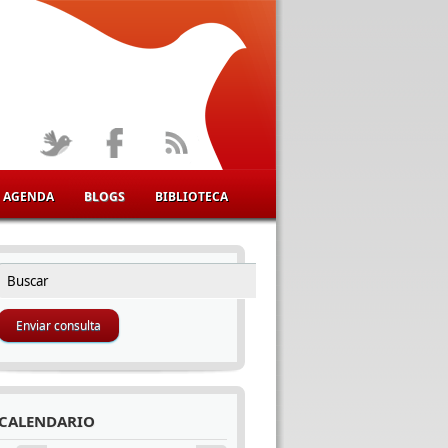
AGENDA
BLOGS
BIBLIOTECA
Buscar
FORMULARIO DE BÚSQUEDA
CALENDARIO