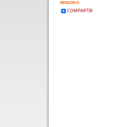
09/02/2013
COMPARTIR