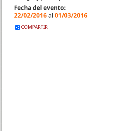
Fecha del evento:
22/02/2016
al
01/03/2016
COMPARTIR