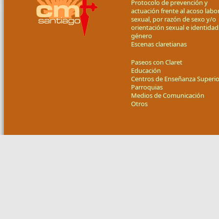
Protocolo de prevención y
actuación frente al acoso labor
sexual, por razón de sexo y/o
orientación sexual e identidad
género
Escenas claretianas
Paseos con Claret
Educación
Centros de Enseñanza Superio
Parroquias
Medios de Comunicación
Otros