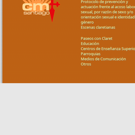
Protocolo de prevención y
actuación frente al acoso labor
sexual, por razón de sexo y/o
orientación sexual e identidad
género
Escenas claretianas
Paseos con Claret
Educación
Centros de Enseñanza Superio
Parroquias
Medios de Comunicación
Otros