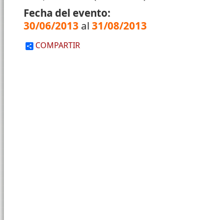
Fecha del evento:
30/06/2013
al
31/08/2013
COMPARTIR