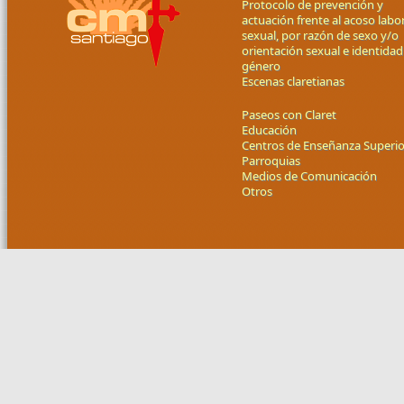
Protocolo de prevención y
actuación frente al acoso labor
sexual, por razón de sexo y/o
orientación sexual e identidad
género
Escenas claretianas
Paseos con Claret
Educación
Centros de Enseñanza Superio
Parroquias
Medios de Comunicación
Otros