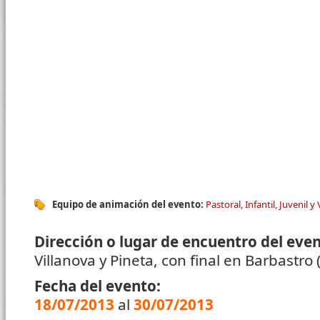
Equipo de animación del evento:
Pastoral, Infantil, Juvenil y
Dirección o lugar de encuentro del eve
Villanova y Pineta, con final en Barbastro
Fecha del evento:
18/07/2013
al
30/07/2013