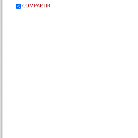
COMPARTIR