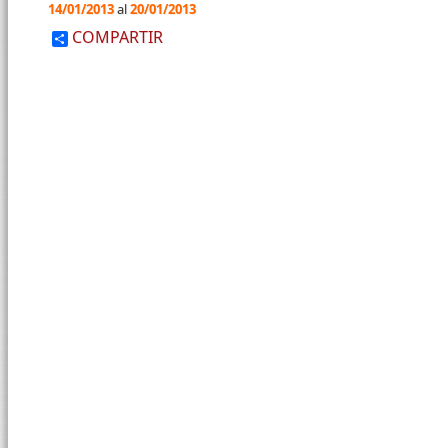
14/01/2013
al
20/01/2013
COMPARTIR