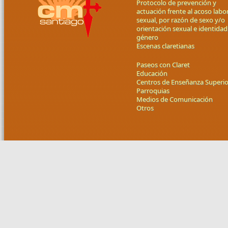
Protocolo de prevención y
actuación frente al acoso labor
sexual, por razón de sexo y/o
orientación sexual e identidad
género
Escenas claretianas
Paseos con Claret
Educación
Centros de Enseñanza Superio
Parroquias
Medios de Comunicación
Otros