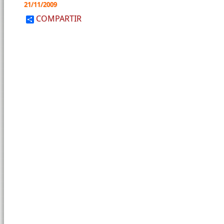
21/11/2009
COMPARTIR