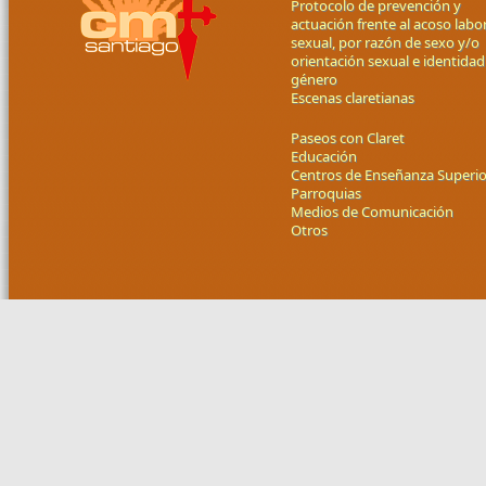
Protocolo de prevención y
actuación frente al acoso labor
sexual, por razón de sexo y/o
orientación sexual e identidad
género
Escenas claretianas
Paseos con Claret
Educación
Centros de Enseñanza Superio
Parroquias
Medios de Comunicación
Otros