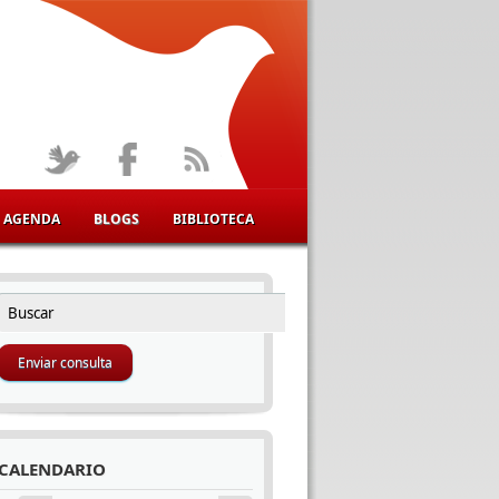
AGENDA
BLOGS
BIBLIOTECA
Buscar
FORMULARIO DE BÚSQUEDA
CALENDARIO