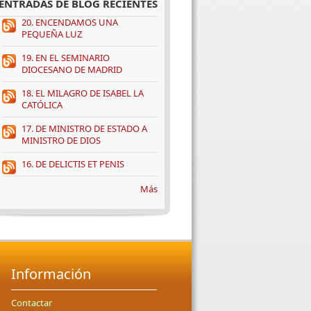
ENTRADAS DE BLOG RECIENTES
20. ENCENDAMOS UNA
PEQUEÑA LUZ
19. EN EL SEMINARIO
DIOCESANO DE MADRID
18. EL MILAGRO DE ISABEL LA
CATÓLICA
17. DE MINISTRO DE ESTADO A
MINISTRO DE DIOS
16. DE DELICTIS ET PENIS
Más
Información
Contactar