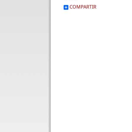
COMPARTIR