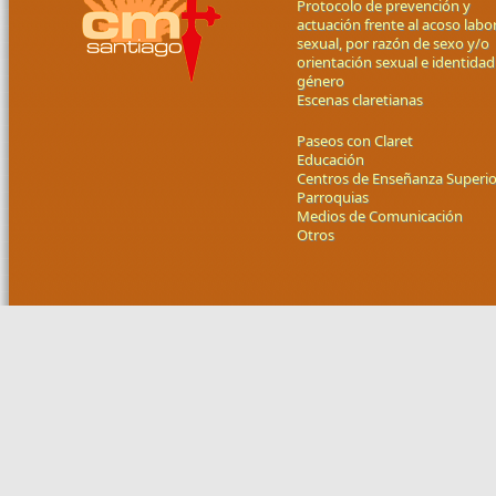
Protocolo de prevención y
actuación frente al acoso labor
sexual, por razón de sexo y/o
orientación sexual e identidad
género
Escenas claretianas
Paseos con Claret
Educación
Centros de Enseñanza Superio
Parroquias
Medios de Comunicación
Otros