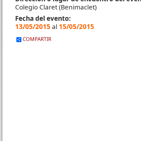
Colegio Claret (Benimaclet)
Fecha del evento:
13/05/2015
al
15/05/2015
COMPARTIR