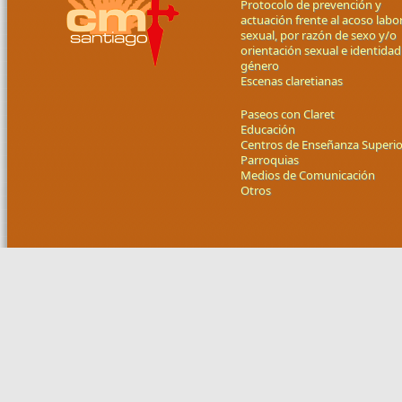
Protocolo de prevención y
actuación frente al acoso labor
sexual, por razón de sexo y/o
orientación sexual e identidad
género
Escenas claretianas
Paseos con Claret
Educación
Centros de Enseñanza Superio
Parroquias
Medios de Comunicación
Otros