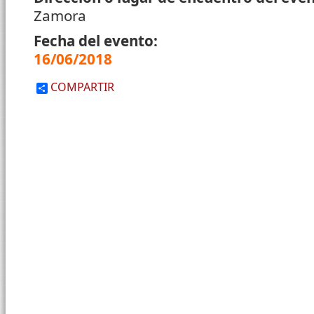
Zamora
Fecha del evento:
16/06/2018
COMPARTIR