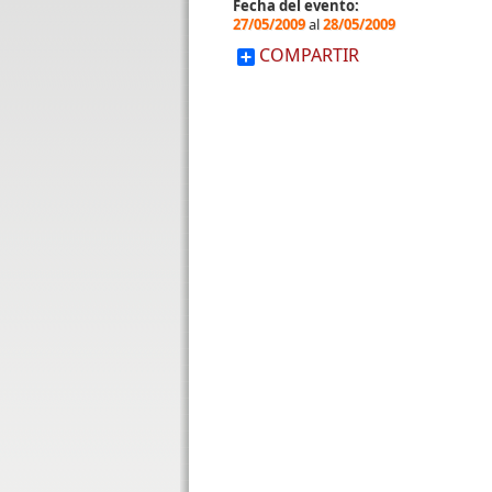
Fecha del evento:
27/05/2009
al
28/05/2009
COMPARTIR