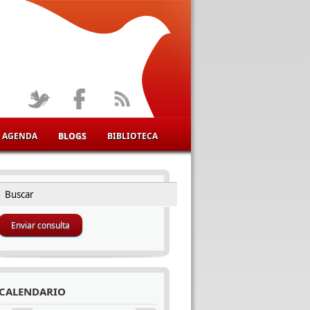
AGENDA
BLOGS
BIBLIOTECA
Buscar
FORMULARIO DE BÚSQUEDA
CALENDARIO