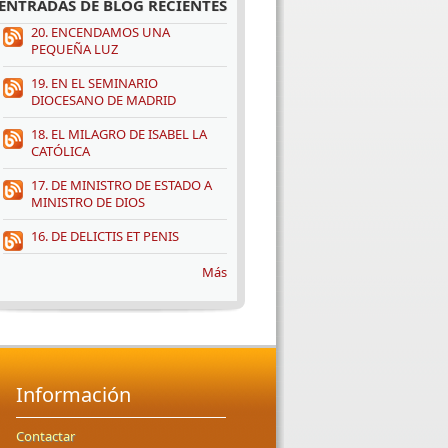
ENTRADAS DE BLOG RECIENTES
20. ENCENDAMOS UNA
PEQUEÑA LUZ
19. EN EL SEMINARIO
DIOCESANO DE MADRID
18. EL MILAGRO DE ISABEL LA
CATÓLICA
17. DE MINISTRO DE ESTADO A
MINISTRO DE DIOS
16. DE DELICTIS ET PENIS
Más
Información
Contactar