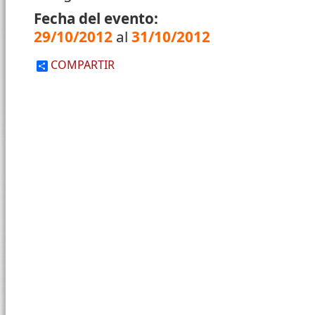
Fecha del evento:
29/10/2012
al
31/10/2012
COMPARTIR