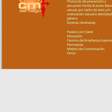
Protocolo de prevención y
actuación frente al acoso labor
sexual, por razón de sexo y/o
orientación sexual e identidad
género
Escenas claretianas
Paseos con Claret
Educación
Centros de Enseñanza Superio
Parroquias
Medios de Comunicación
Otros