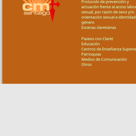
Protocolo de prevención y
actuación frente al acoso labor
sexual, por razón de sexo y/o
orientación sexual e identidad
género
Escenas claretianas
Paseos con Claret
Educación
Centros de Enseñanza Superio
Parroquias
Medios de Comunicación
Otros