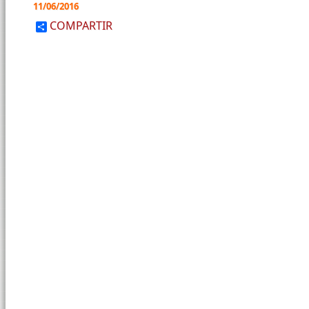
11/06/2016
COMPARTIR