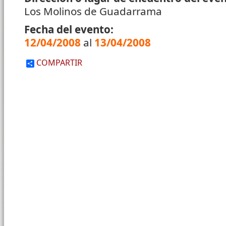
Los Molinos de Guadarrama
Fecha del evento:
12/04/2008
al
13/04/2008
COMPARTIR