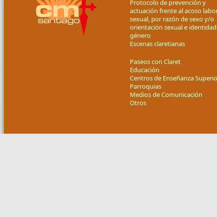
Protocolo de prevención y
actuación frente al acoso labor
sexual, por razón de sexo y/o
orientación sexual e identidad
género
Escenas claretianas
Paseos con Claret
Educación
Centros de Enseñanza Superio
Parroquias
Medios de Comunicación
Otros