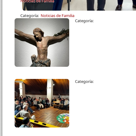
Noticias de Familia
Categoría:
Noticias de Familia
Categoría:
Categoría: