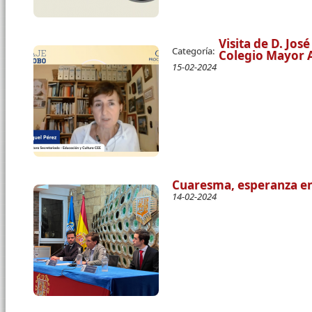
Visita de D. Jos
Categoría:
Colegio Mayor A
15-02-2024
Cuaresma, esperanza 
14-02-2024