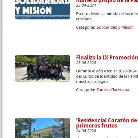
número propio de la Pa
25-04-2024
Escrito desde la mirada de los má
cristiana
Categoría:
Solidaridad y Misión
Finaliza la IX Promoció
25-04-2024
Durante el año escolar 2023-2024 
del Curso de Identidad de la Fami
nuestros colegios
Categoría:
Familia Claretiana
‘Residencial Corazón de
primeros frutos
24-04-2024