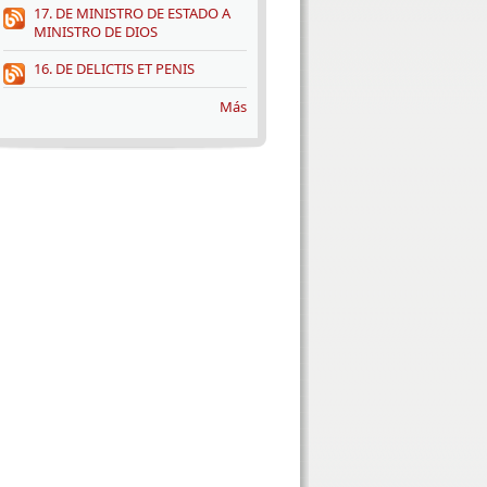
17. DE MINISTRO DE ESTADO A
MINISTRO DE DIOS
16. DE DELICTIS ET PENIS
Más