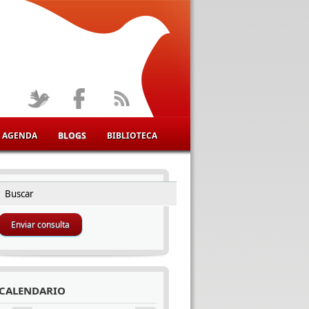
AGENDA
BLOGS
BIBLIOTECA
Buscar
FORMULARIO DE BÚSQUEDA
CALENDARIO