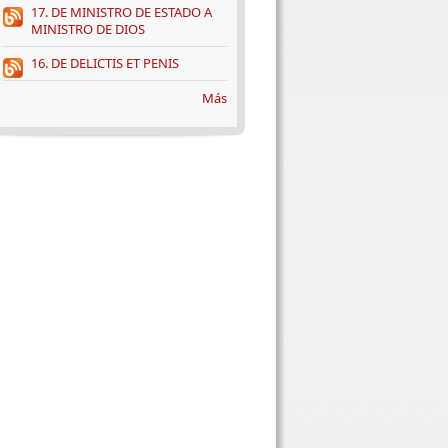
17. DE MINISTRO DE ESTADO A
MINISTRO DE DIOS
16. DE DELICTIS ET PENIS
Más