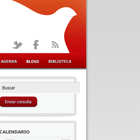
AGENDA
BLOGS
BIBLIOTECA
Buscar
FORMULARIO DE BÚSQUEDA
CALENDARIO