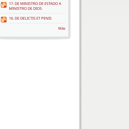
17. DE MINISTRO DE ESTADO A
MINISTRO DE DIOS
16. DE DELICTIS ET PENIS
Más