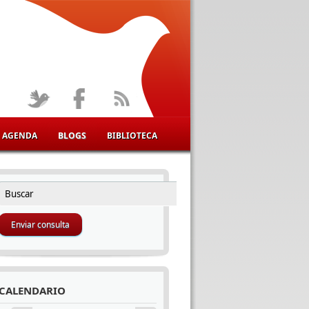
AGENDA
BLOGS
BIBLIOTECA
Buscar
FORMULARIO DE BÚSQUEDA
CALENDARIO