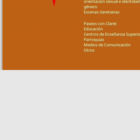
orientación sexual e identidad
género
Escenas claretianas
Paseos con Claret
Educación
Centros de Enseñanza Superio
Parroquias
Medios de Comunicación
Otros