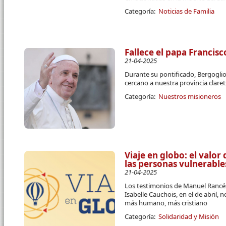
Categoría:
Noticias de Familia
Fallece el papa Francisc
21-04-2025
Durante su pontificado, Bergogli
cercano a nuestra provincia clare
Categoría:
Nuestros misioneros
Viaje en globo: el valor
las personas vulnerable
21-04-2025
Los testimonios de Manuel Rancés
Isabelle Cauchois, en el de abril
más humano, más cristiano
Categoría:
Solidaridad y Misión