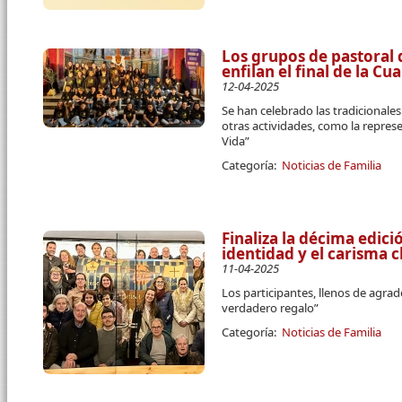
Los grupos de pastoral 
enfilan el final de la C
12-04-2025
Se han celebrado las tradicional
otras actividades, como la repres
Vida”
Categoría:
Noticias de Familia
Finaliza la décima edici
identidad y el carisma c
11-04-2025
Los participantes, llenos de agra
verdadero regalo”
Categoría:
Noticias de Familia