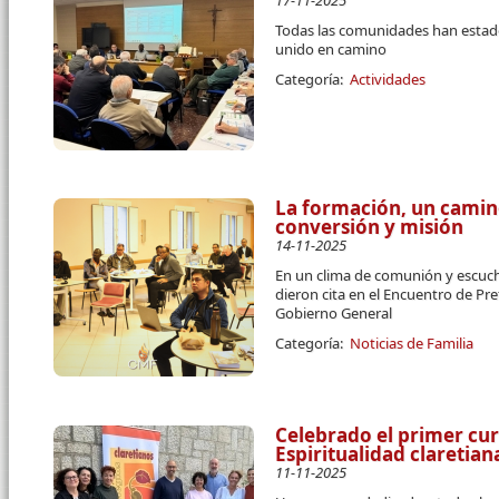
17-11-2025
Todas las comunidades han estado
unido en camino
Categoría:
Actividades
La formación, un cami
conversión y misión
14-11-2025
En un clima de comunión y escuc
dieron cita en el Encuentro de P
Gobierno General
Categoría:
Noticias de Familia
Celebrado el primer cur
Espiritualidad claretia
11-11-2025