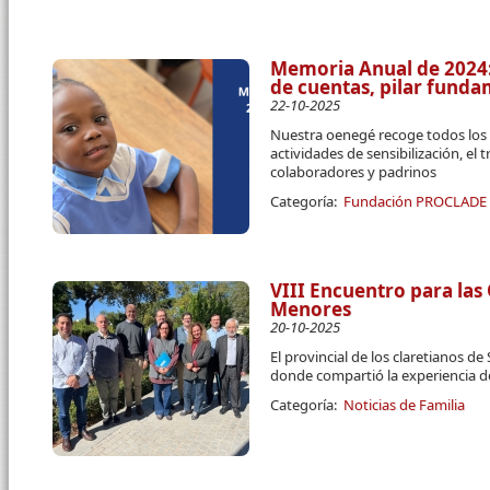
Memoria Anual de 2024:
de cuentas, pilar fun
22-10-2025
Nuestra oenegé recoge todos los 
actividades de sensibilización, el 
colaboradores y padrinos
Categoría:
Fundación PROCLADE
VIII Encuentro para las
Menores
20-10-2025
El provincial de los claretianos d
donde compartió la experiencia 
Categoría:
Noticias de Familia