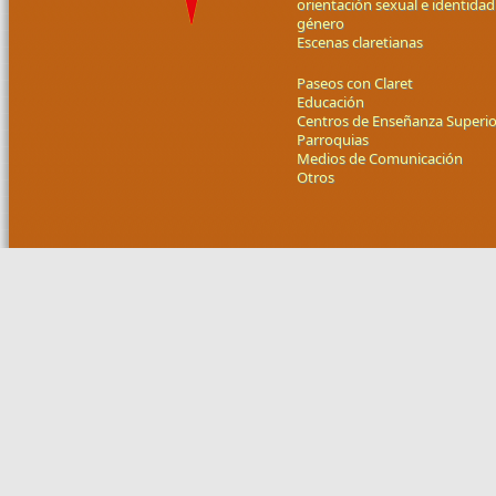
orientación sexual e identidad
género
Escenas claretianas
Paseos con Claret
Educación
Centros de Enseñanza Superio
Parroquias
Medios de Comunicación
Otros