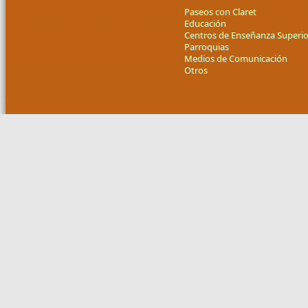
Paseos con Claret
Educación
Centros de Enseñanza Superio
Parroquias
Medios de Comunicación
Otros