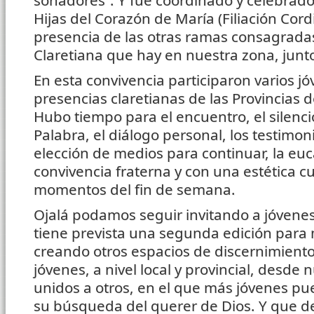
soñadores”. Y fue coordinado y celebrado
Hijas del Corazón de María (Filiación Cord
presencia de las otras ramas consagradas
Claretiana que hay en nuestra zona, junto
En esta convivencia participaron varios j
presencias claretianas de las Provincias 
Hubo tiempo para el encuentro, el silencio
Palabra, el diálogo personal, los testimoni
elección de medios para continuar, la euc
convivencia fraterna y con una estética cu
momentos del fin de semana.
Ojalá podamos seguir invitando a jóvenes
tiene prevista una segunda edición para
creando otros espacios de discernimiento
jóvenes, a nivel local y provincial, desde 
unidos a otros, en el que más jóvenes pue
su búsqueda del querer de Dios. Y que de