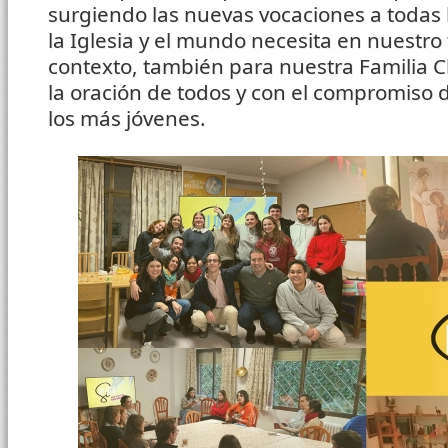
surgiendo las nuevas vocaciones a todas 
la Iglesia y el mundo necesita en nuestro
contexto, también para nuestra Familia 
la oración de todos y con el compromiso
los más jóvenes.