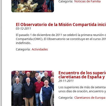
Categoría:
Noticias de Familia
El Observatorio de la Misión Compartida inici
03-12-2011
El pasado 1 de diciembre de 2011 se celebró la primera reunión 
Compartida (OMC). El Observatorio se constituye en el curso 2
indefinido.
Categoría:
Actividades
Encuentro de los super
claretianas de España y
29-11-2011
Los superiores de más de setent
unos días de oración, encuentro y
Categoría:
Claretianos de Europa