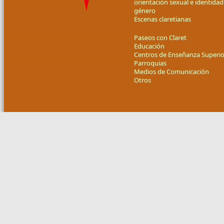
orientación sexual e identidad
género
Escenas claretianas
Paseos con Claret
Educación
Centros de Enseñanza Superio
Parroquias
Medios de Comunicación
Otros