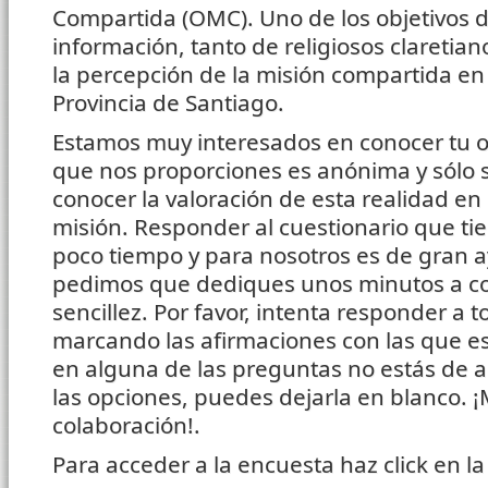
Compartida (OMC). Uno de los objetivos d
información, tanto de religiosos claretia
la percepción de la misión compartida en e
Provincia de Santiago.
Estamos muy interesados en conocer tu o
que nos proporciones es anónima y sólo s
conocer la valoración de esta realidad en
misión. Responder al cuestionario que tie
poco tiempo y para nosotros es de gran a
pedimos que dediques unos minutos a con
sencillez. Por favor, intenta responder a 
marcando las afirmaciones con las que es
en alguna de las preguntas no estás de 
las opciones, puedes dejarla en blanco. 
colaboración!.
Para acceder a la encuesta haz click en la