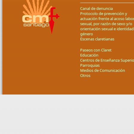
Canal de denuncia
Protocolo de prevención y
actuación frente al acoso labor
sexual, por razón de sexo y/o
orientación sexual e identidad
género
Escenas claretianas
Paseos con Claret
Educación
Centros de Enseñanza Superio
Parroquias
Medios de Comunicación
Otros