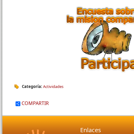
Categoría:
Actividades
COMPARTIR
Enlaces