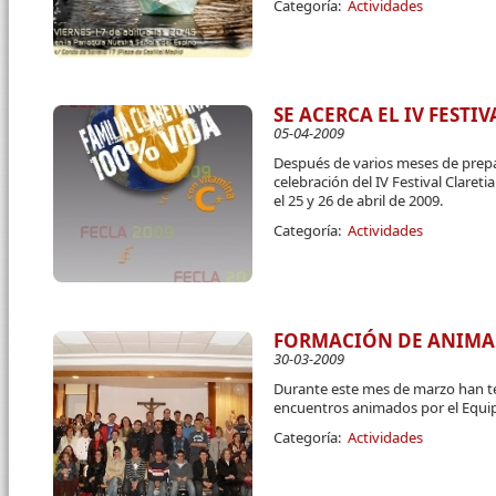
Categoría:
Actividades
SE ACERCA EL IV FESTI
05-04-2009
Después de varios meses de prepar
celebración del IV Festival Claret
el 25 y 26 de abril de 2009.
Categoría:
Actividades
FORMACIÓN DE ANIMA
30-03-2009
Durante este mes de marzo han te
encuentros animados por el Equip
Categoría:
Actividades