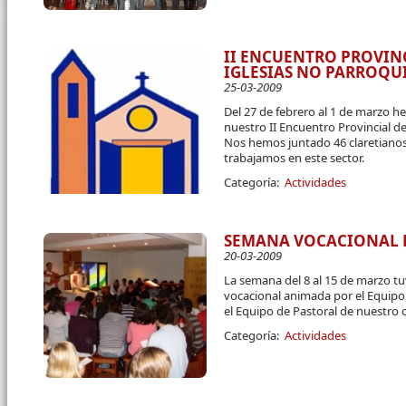
II ENCUENTRO PROVIN
IGLESIAS NO PARROQU
25-03-2009
Del 27 de febrero al 1 de marzo 
nuestro II Encuentro Provincial de
Nos hemos juntado 46 claretianos y
trabajamos en este sector.
Categoría:
Actividades
SEMANA VOCACIONAL 
20-03-2009
La semana del 8 al 15 de marzo t
vocacional animada por el Equipo 
el Equipo de Pastoral de nuestro 
Categoría:
Actividades