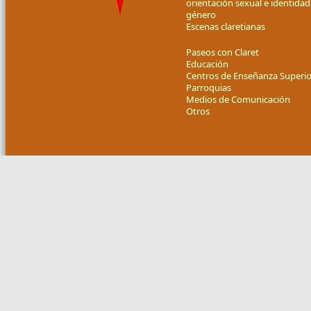
orientación sexual e identidad
género
Escenas claretianas
Paseos con Claret
Educación
Centros de Enseñanza Superio
Parroquias
Medios de Comunicación
Otros