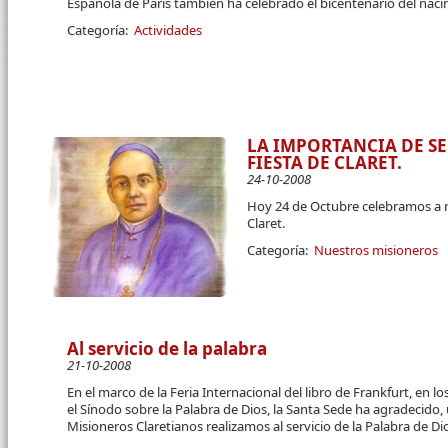
Española de París también ha celebrado el bicentenario del nac
Categoría:
Actividades
LA IMPORTANCIA DE SE
FIESTA DE CLARET.
24-10-2008
Hoy 24 de Octubre celebramos a 
Claret.
Categoría:
Nuestros misioneros
Al servicio de la palabra
21-10-2008
En el marco de la Feria Internacional del libro de Frankfurt, en l
el Sínodo sobre la Palabra de Dios, la Santa Sede ha agradecido, 
Misioneros Claretianos realizamos al servicio de la Palabra de Di