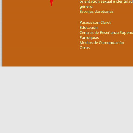
orientación sexual e identidad
género
Escenas claretianas
Paseos con Claret
Educación
Centros de Enseñanza Superio
Parroquias
Medios de Comunicación
Otros