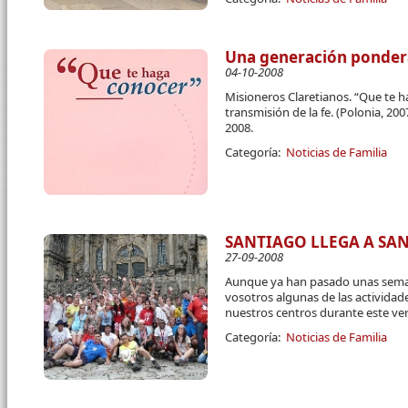
Una generación pondera 
04-10-2008
Misioneros Claretianos. “Que te ha
transmisión de la fe. (Polonia, 200
2008.
Categoría:
Noticias de Familia
SANTIAGO LLEGA A SA
27-09-2008
Aunque ya han pasado unas sema
vosotros algunas de las actividade
nuestros centros durante este ve
Categoría:
Noticias de Familia