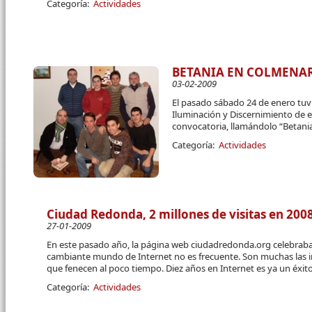
Categoría:
Actividades
BETANIA EN COLMENA
03-02-2009
El pasado sábado 24 de enero tuv
Iluminación y Discernimiento de 
convocatoria, llamándolo “Betani
Categoría:
Actividades
Ciudad Redonda, 2 millones de visitas en 200
27-01-2009
En este pasado año, la página web ciudadredonda.org celebraba 
cambiante mundo de Internet no es frecuente. Son muchas las i
que fenecen al poco tiempo. Diez años en Internet es ya un éxit
Categoría:
Actividades