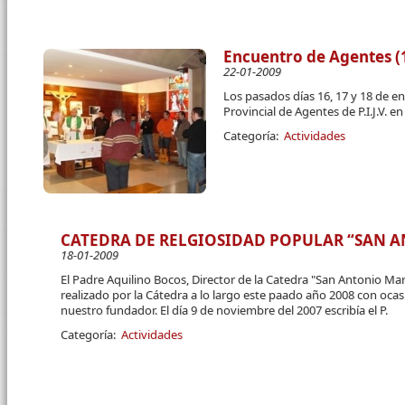
Encuentro de Agentes (1
22-01-2009
Los pasados días 16, 17 y 18 de e
Provincial de Agentes de P.I.J.V. 
Categoría:
Actividades
CATEDRA DE RELGIOSIDAD POPULAR “SAN 
18-01-2009
El Padre Aquilino Bocos, Director de la Catedra "San Antonio Ma
realizado por la Cátedra a lo largo este paado año 2008 con oca
nuestro fundador. El día 9 de noviembre del 2007 escribía el P.
Categoría:
Actividades