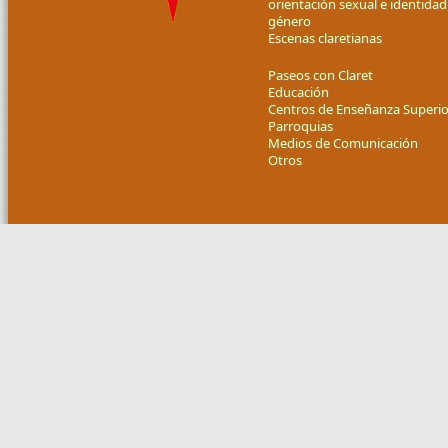
orientación sexual e identidad
género
Escenas claretianas
Paseos con Claret
Educación
Centros de Enseñanza Superio
Parroquias
Medios de Comunicación
Otros