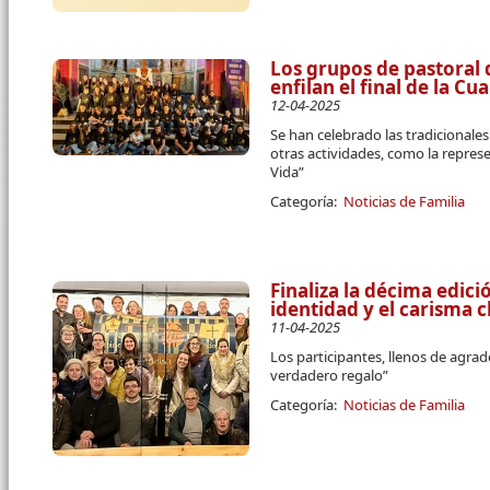
Los grupos de pastoral 
enfilan el final de la C
12-04-2025
Se han celebrado las tradicional
otras actividades, como la repres
Vida”
Categoría:
Noticias de Familia
Finaliza la décima edici
identidad y el carisma c
11-04-2025
Los participantes, llenos de agra
verdadero regalo”
Categoría:
Noticias de Familia