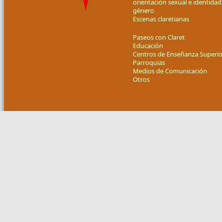
orientación sexual e identidad
género
Escenas claretianas
Paseos con Claret
Educación
Centros de Enseñanza Superio
Parroquias
Medios de Comunicación
Otros