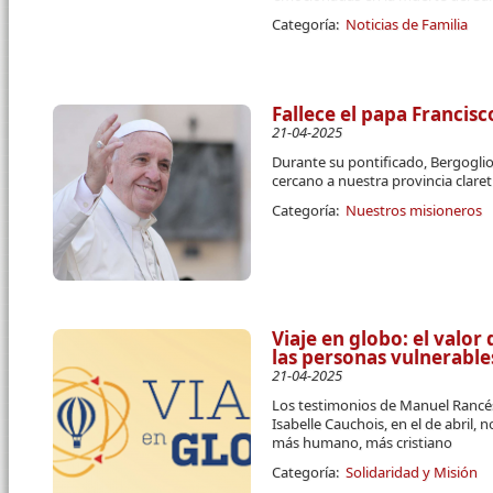
Categoría:
Noticias de Familia
Fallece el papa Francisc
21-04-2025
Durante su pontificado, Bergogli
cercano a nuestra provincia clare
Categoría:
Nuestros misioneros
Viaje en globo: el valor
las personas vulnerable
21-04-2025
Los testimonios de Manuel Rancés
Isabelle Cauchois, en el de abril
más humano, más cristiano
Categoría:
Solidaridad y Misión