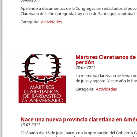
08-08-2011
Apelando a documentos de la Congregación redactados al poco del
Claretiana de León (integrada hoy en la de Santiago) aceptaba 
Categoría:
Actividades
Mártires Claretianos de
perdón
28-07-2011
La memoria claretiana se llena to
de julio y agosto. Y este año lo h
Categoría:
Actividades
Nace una nueva provincia claretiana en Amér
15-07-2011
El sábado día 16 de julio, nace -con la aprobación del Gobierno 