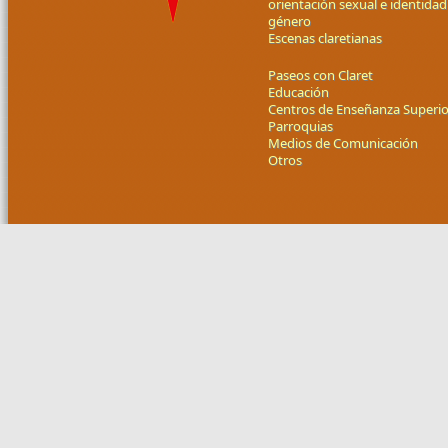
orientación sexual e identidad
género
Escenas claretianas
Paseos con Claret
Educación
Centros de Enseñanza Superio
Parroquias
Medios de Comunicación
Otros